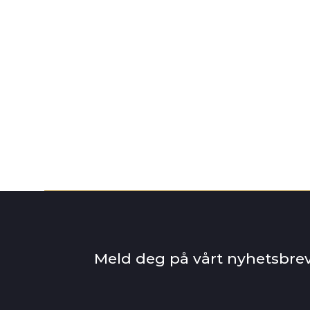
Les mer
Meld deg på vårt nyhetsbre