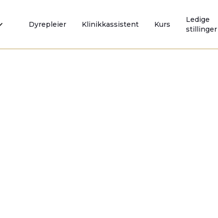
Ledige
Dyrepleier
Klinikkassistent
Kurs
stillinger