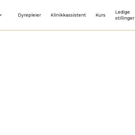
Ledige
Dyrepleier
Klinikkassistent
Kurs
stillinger