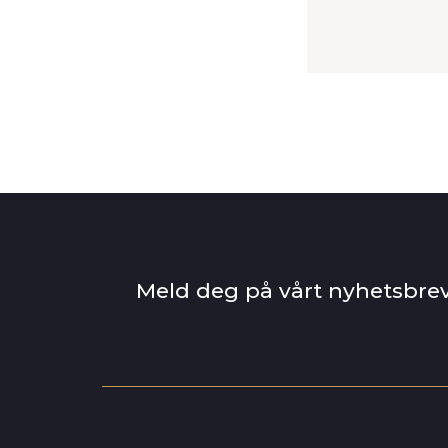
Meld deg på vårt nyhetsbre