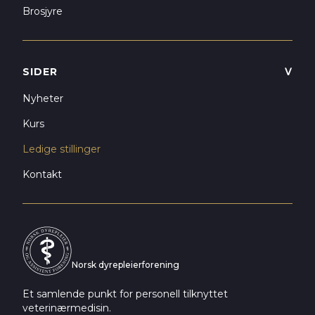
Brosjyre
SIDER
ᐯ
Nyheter
Kurs
Ledige stillinger
Kontakt
Norsk dyrepleierforening
Et samlende punkt for personell tilknyttet
veterinærmedisin.